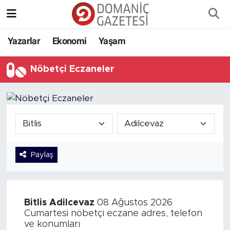
Yazarlar
Ekonomi
Yaşam
Nöbetçi Eczaneler
Paylaş
Bitlis
Adilcevaz
08 Ağustos 2026
Cumartesi nöbetçi eczane adres, telefon
ve konumları