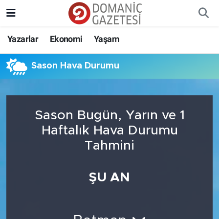
Yazarlar
Ekonomi
Yaşam
Sason Hava Durumu
Sason Bugün, Yarın ve 1
Haftalık Hava Durumu
Tahmini
ŞU AN