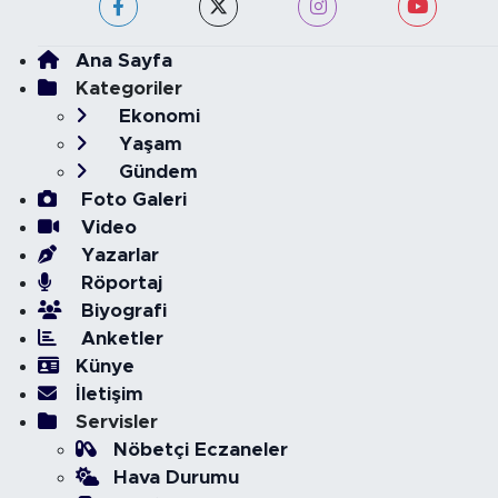
Ana Sayfa
Kategoriler
Ekonomi
Yaşam
Gündem
Foto Galeri
Video
Yazarlar
Röportaj
Biyografi
Anketler
Künye
İletişim
Servisler
Nöbetçi Eczaneler
Hava Durumu