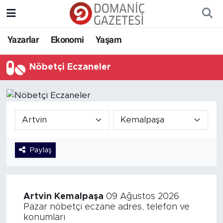
Yazarlar
Ekonomi
Yaşam
Nöbetçi Eczaneler
Paylaş
Artvin
Kemalpaşa
09 Ağustos 2026
Pazar nöbetçi eczane adres, telefon ve
konumları