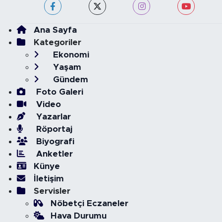
Ana Sayfa
Kategoriler
Ekonomi
Yaşam
Gündem
Foto Galeri
Video
Yazarlar
Röportaj
Biyografi
Anketler
Künye
İletişim
Servisler
Nöbetçi Eczaneler
Hava Durumu