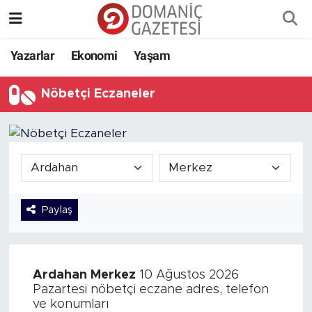
Yazarlar
Ekonomi
Yaşam
Nöbetçi Eczaneler
Paylaş
Ardahan
Merkez
10 Ağustos 2026
Pazartesi nöbetçi eczane adres, telefon
ve konumları