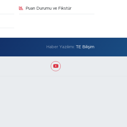
Puan Durumu ve Fikstür
Haber Yazılımı:
TE Bilişim