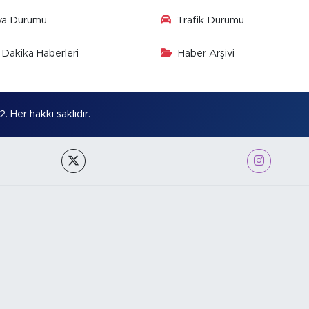
va Durumu
Trafik Durumu
Dakika Haberleri
Haber Arşivi
Her hakkı saklıdır.