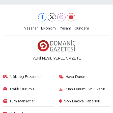
Yazarlar
Ekonomi
Yaşam
Gündem
YENİ NESİL YEREL GAZETE
Nöbetçi Eczaneler
Hava Durumu
Trafik Durumu
Puan Durumu ve Fikstür
Tüm Manşetler
Son Dakika Haberleri