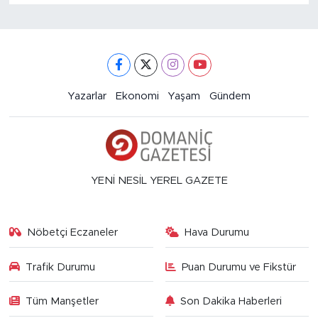
Yazarlar
Ekonomi
Yaşam
Gündem
YENİ NESİL YEREL GAZETE
Nöbetçi Eczaneler
Hava Durumu
Trafik Durumu
Puan Durumu ve Fikstür
Tüm Manşetler
Son Dakika Haberleri