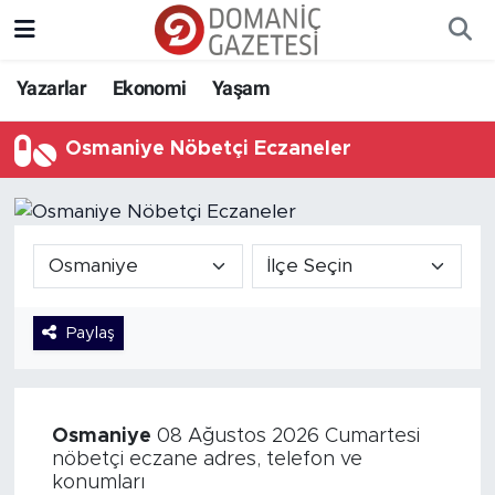
Yazarlar
Ekonomi
Yaşam
Osmaniye Nöbetçi Eczaneler
Paylaş
Osmaniye
08 Ağustos 2026 Cumartesi
nöbetçi eczane adres, telefon ve
konumları