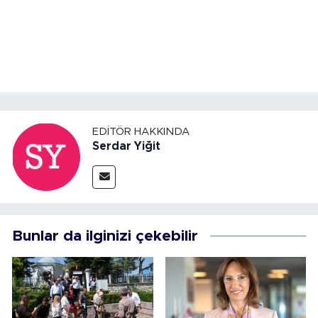
EDITÖR HAKKINDA
Serdar Yiğit
Bunlar da ilginizi çekebilir