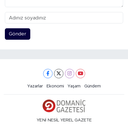
Gönder
Yazarlar
Ekonomi
Yaşam
Gündem
YENİ NESİL YEREL GAZETE