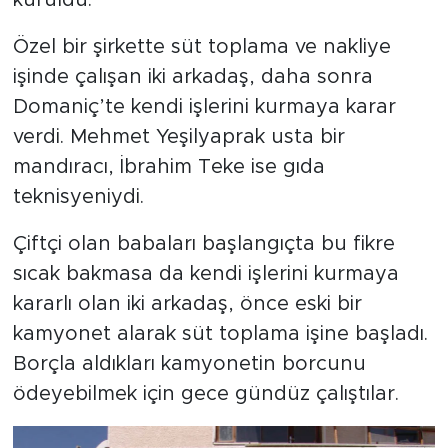
Özel bir şirkette süt toplama ve nakliye
işinde çalışan iki arkadaş, daha sonra
Domaniç’te kendi işlerini kurmaya karar
verdi. Mehmet Yeşilyaprak usta bir
mandıracı, İbrahim Teke ise gıda
teknisyeniydi.
Çiftçi olan babaları başlangıçta bu fikre
sıcak bakmasa da kendi işlerini kurmaya
kararlı olan iki arkadaş, önce eski bir
kamyonet alarak süt toplama işine başladı.
Borçla aldıkları kamyonetin borcunu
ödeyebilmek için gece gündüz çalıştılar.