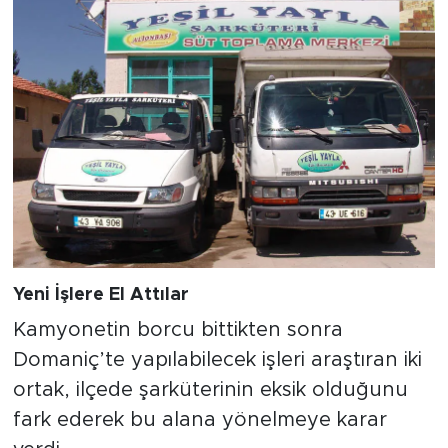
Yeni İşlere El Attılar
Kamyonetin borcu bittikten sonra
Domaniç’te yapılabilecek işleri araştıran iki
ortak, ilçede şarküterinin eksik olduğunu
fark ederek bu alana yönelmeye karar