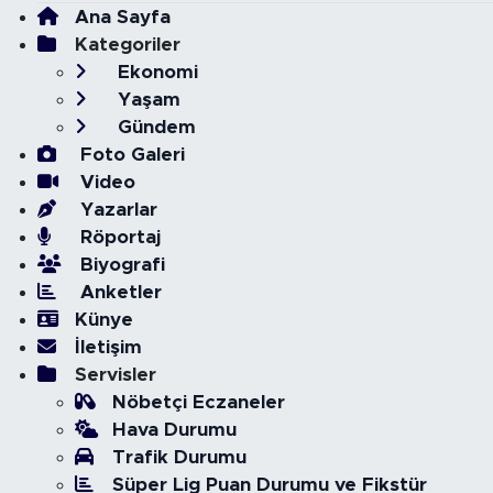
Ana Sayfa
Kategoriler
Ekonomi
Yaşam
Gündem
Foto Galeri
Video
Yazarlar
Röportaj
Biyografi
Anketler
Künye
İletişim
Servisler
Nöbetçi Eczaneler
Hava Durumu
Trafik Durumu
Süper Lig Puan Durumu ve Fikstür